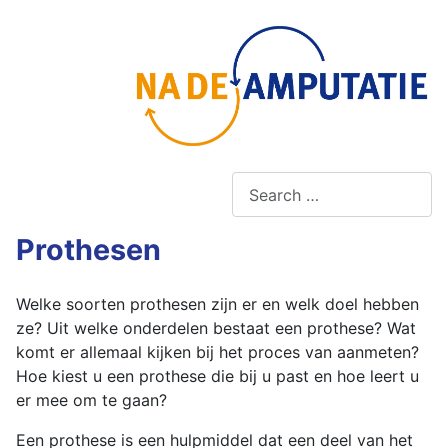
Zoeken
Ty
Prothesen
Welke soorten prothesen zijn er en welk doel hebben
ze? Uit welke onderdelen bestaat een prothese? Wat
komt er allemaal kijken bij het proces van aanmeten?
Hoe kiest u een prothese die bij u past en hoe leert u
er mee om te gaan?
Een prothese is een hulpmiddel dat een deel van het