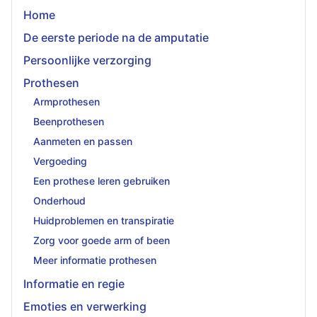
Home
De eerste periode na de amputatie
Persoonlijke verzorging
Prothesen
Armprothesen
Beenprothesen
Aanmeten en passen
Vergoeding
Een prothese leren gebruiken
Onderhoud
Huidproblemen en transpiratie
Zorg voor goede arm of been
Meer informatie prothesen
Informatie en regie
Emoties en verwerking