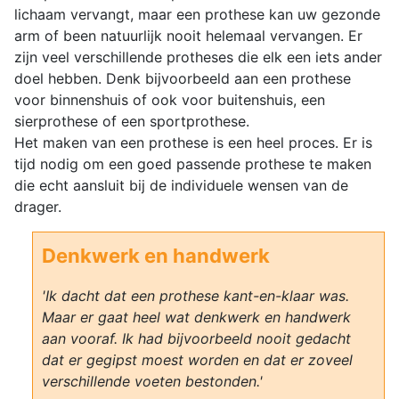
lichaam vervangt, maar een prothese kan uw gezonde
arm of been natuurlijk nooit helemaal vervangen. Er
zijn veel verschillende protheses die elk een iets ander
doel hebben. Denk bijvoorbeeld aan een prothese
voor binnenshuis of ook voor buitenshuis, een
sierprothese of een sportprothese.
Het maken van een prothese is een heel proces. Er is
tijd nodig om een goed passende prothese te maken
die echt aansluit bij de individuele wensen van de
drager.
Denkwerk en handwerk
'Ik dacht dat een prothese kant-en-klaar was.
Maar er gaat heel wat denkwerk en handwerk
aan vooraf. Ik had bijvoorbeeld nooit gedacht
dat er gegipst
moest worden en dat er zoveel
verschillende voeten bestonden.'